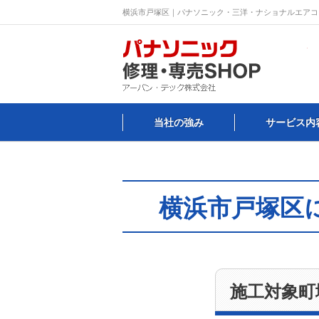
横浜市戸塚区｜パナソニック・三洋・ナショナルエアコ
当社の強み
サービス内
横浜市戸塚区
施工対象町