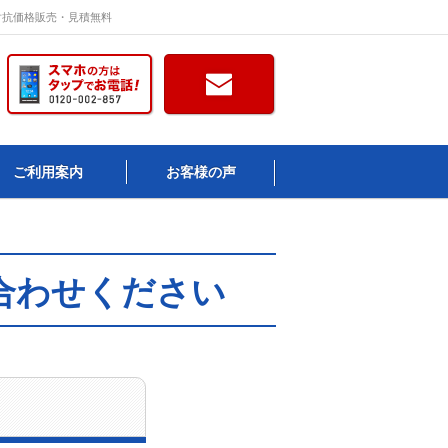
対抗価格販売・見積無料
ご利用案内
お客様の声
合わせください