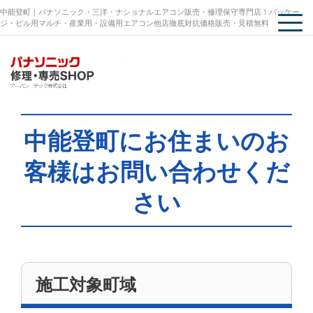
中能登町｜パナソニック・三洋・ナショナルエアコン販売・修理保守専門店！パッケー
ジ・ビル用マルチ・産業用・設備用エアコン他店徹底対抗価格販売・見積無料
中能登町にお住まいのお
客様はお問い合わせくだ
さい
施工対象町域